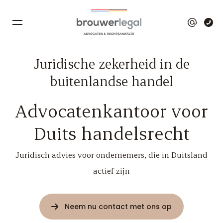
Juridische zekerheid in de
buitenlandse handel
Advocatenkantoor voor
Duits handelsrecht
Juridisch advies voor ondernemers, die in Duitsland
actief zijn
Neem nu contact met ons op