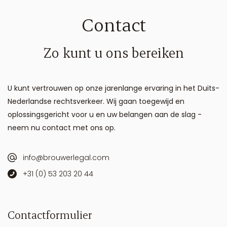
Contact
Zo kunt u ons bereiken
U kunt vertrouwen op onze jarenlange ervaring in het Duits-
Nederlandse rechtsverkeer. Wij gaan toegewijd en
oplossingsgericht voor u en uw belangen aan de slag -
neem nu contact met ons op.
info@brouwerlegal.com
+31 (0) 53 203 20 44