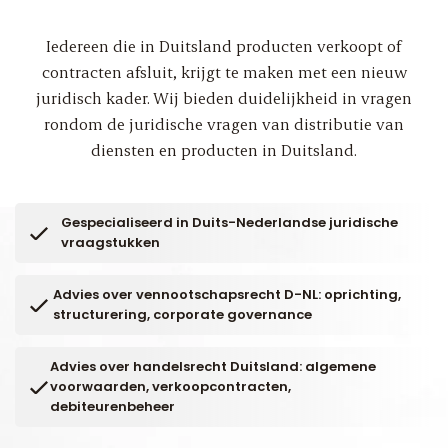
Iedereen die in Duitsland producten verkoopt of
contracten afsluit, krijgt te maken met een nieuw
juridisch kader. Wij bieden duidelijkheid in vragen
rondom de juridische vragen van distributie van
diensten en producten in Duitsland.
Gespecialiseerd in Duits-Nederlandse juridische
vraagstukken
Advies over vennootschapsrecht D-NL: oprichting,
structurering, corporate governance
Advies over handelsrecht Duitsland: algemene
voorwaarden, verkoopcontracten,
debiteurenbeheer