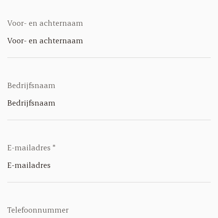
Contactformulier
Voor- en achternaam
Bedrijfsnaam
E-mailadres
*