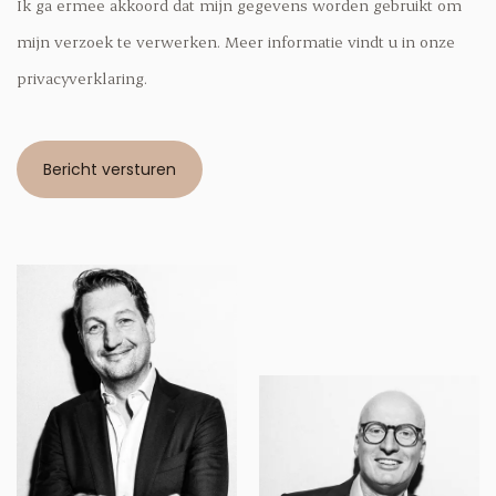
Ik ga ermee akkoord dat mijn gegevens worden gebruikt om
mijn verzoek te verwerken. Meer informatie vindt u in onze
privacyverklaring.
Bericht versturen