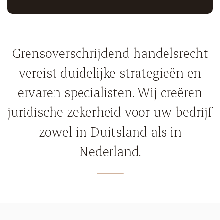
Meer informatie
Grensoverschrijdend handelsrecht
vereist duidelijke strategieën en
ervaren specialisten. Wij creëren
juridische zekerheid voor uw bedrijf
zowel in Duitsland als in
Nederland.