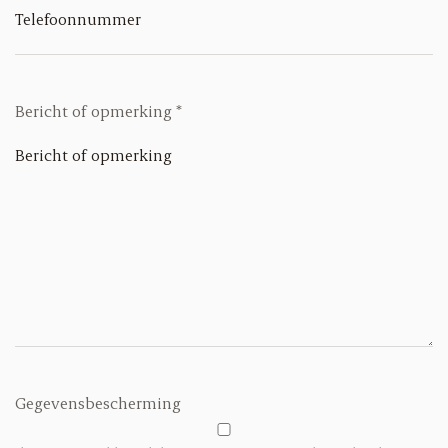
Telefoonnummer
Bericht of opmerking
*
Gegevensbescherming