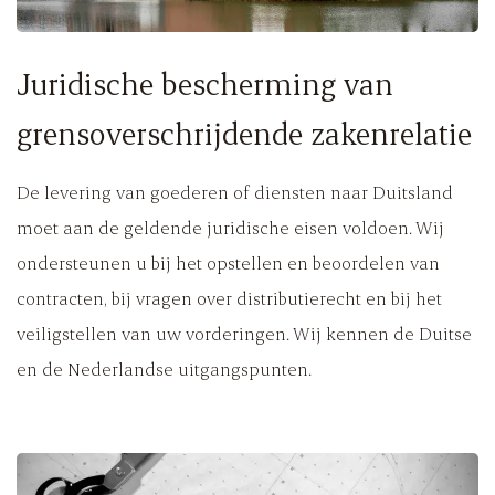
Juridische bescherming van
grensoverschrijdende
zakenrelaties
De levering van goederen of diensten naar Duitsland
moet aan de geldende juridische eisen voldoen. Wij
ondersteunen u bij het opstellen en beoordelen van
contracten, bij vragen over distributierecht en bij het
veiligstellen van uw vorderingen. Wij kennen de Duitse
en de Nederlandse uitgangspunten.