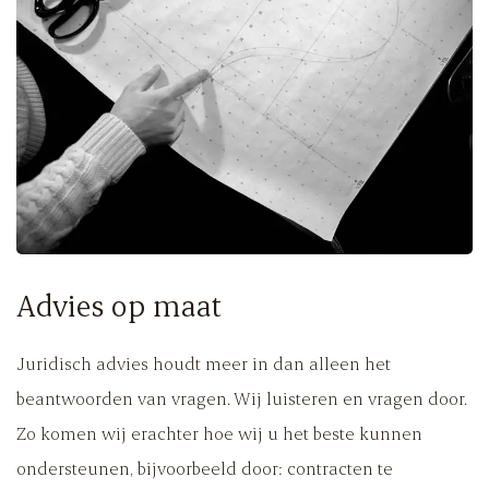
Advies op maat
Juridisch advies houdt meer in dan alleen het
beantwoorden van vragen. Wij luisteren en vragen door.
Zo komen wij erachter hoe wij u het beste kunnen