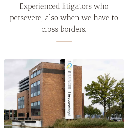
Experienced litigators who
persevere, also when we have to
cross borders.