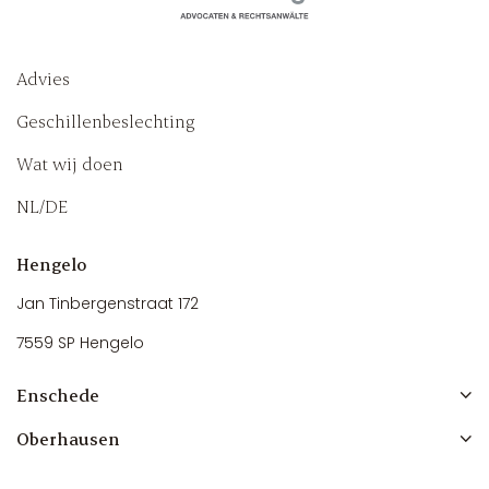
Advies
Geschillenbeslechting
Wat wij doen
NL/DE
Hengelo
Jan Tinbergenstraat 172
7559 SP Hengelo
Enschede
Oberhausen