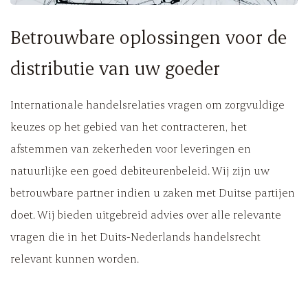
Betrouwbare oplossingen voor de
distributie van uw goederen
Internationale handelsrelaties vragen om zorgvuldige
keuzes op het gebied van het contracteren, het
afstemmen van zekerheden voor leveringen en
natuurlijke een goed debiteurenbeleid. Wij zijn uw
betrouwbare partner indien u zaken met Duitse partijen
doet. Wij bieden uitgebreid advies over alle relevante
vragen die in het Duits-Nederlands handelsrecht
relevant kunnen worden.