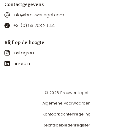
Contactgegevens
info@brouwerlegal.com
+31 (0) 53 203 20 44
Blijf op de hoogte
Instagram
LinkedIn
© 2026 Brouwer Legal
Algemene voorwaarden
Kantoorklachtenregeling