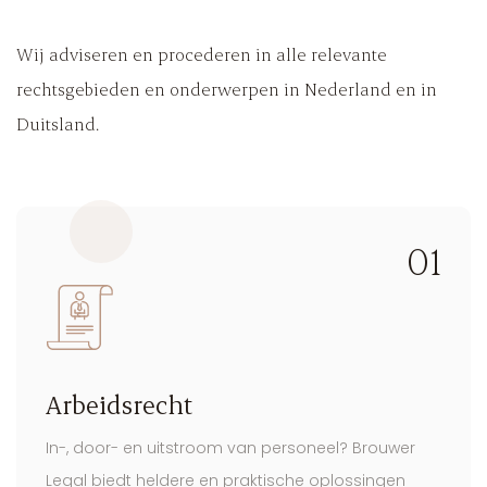
Wij adviseren en procederen in alle relevante
rechtsgebieden en onderwerpen in Nederland en in
Duitsland.
01
Arbeidsrecht