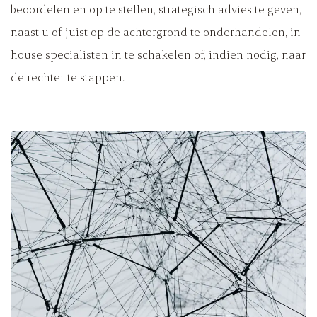
ondersteunen, bijvoorbeeld door: contracten te
beoordelen en op te stellen, strategisch advies te geven,
naast u of juist op de achtergrond te onderhandelen, in-
house specialisten in te schakelen of, indien nodig, naar
de rechter te stappen.