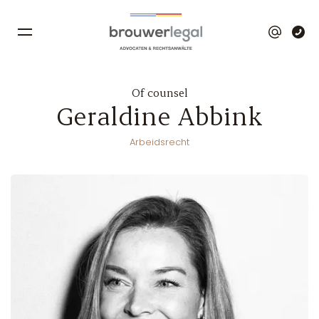
Of counsel
Geraldine Abbink
Arbeidsrecht