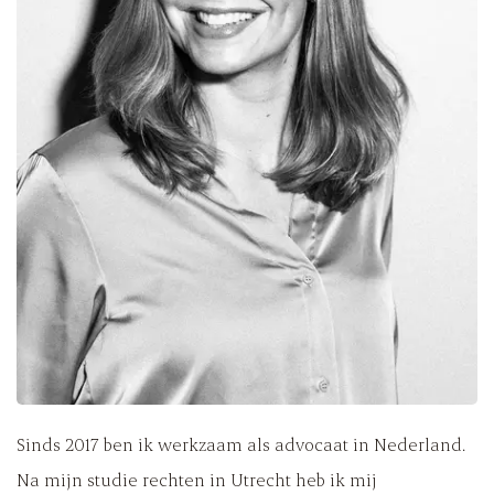
Sinds 2017 ben ik werkzaam als advocaat in Nederland.
Na mijn studie rechten in Utrecht heb ik mij