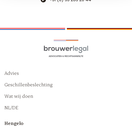
Advies
Geschillenbeslechting
Wat wij doen
NL/DE
Hengelo