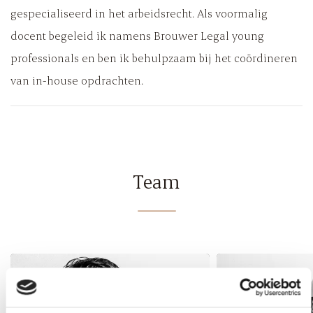
gespecialiseerd in het arbeidsrecht. Als voormalig
docent begeleid ik namens Brouwer Legal young
professionals en ben ik behulpzaam bij het coördineren
van in-house opdrachten.
Team